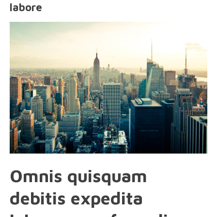
labore
Omnis quisquam
debitis expedita