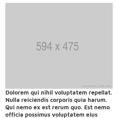
Dolorem qui nihil voluptatem repellat.
Nulla reiciendis corporis quia harum.
Qui nemo ex est rerum quo. Est nemo
officia possimus voluptatem eius